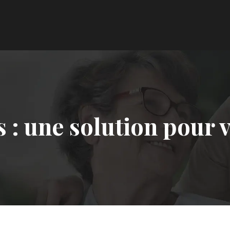
 : une solution pour 