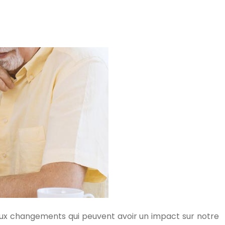
breux changements qui peuvent avoir un impact sur notre