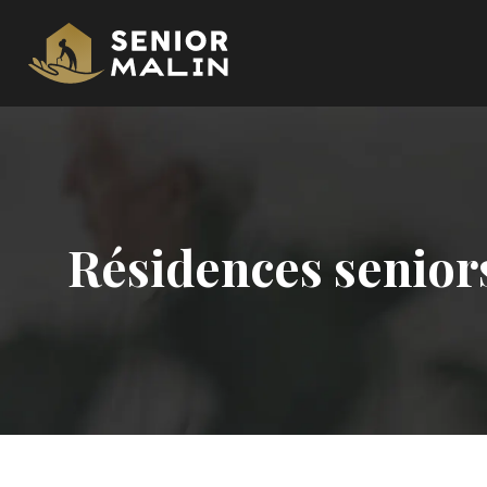
Résidences seniors