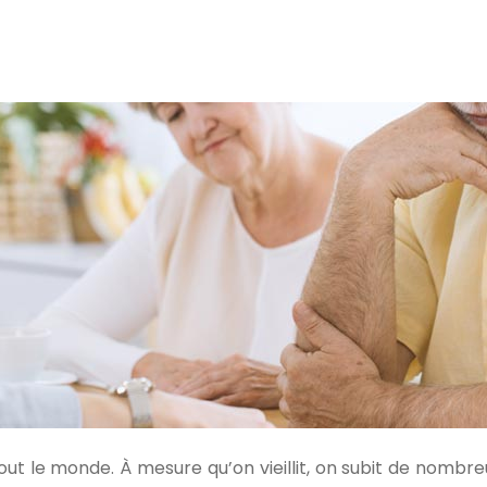
à tout le monde. À mesure qu’on vieillit, on subit de nom