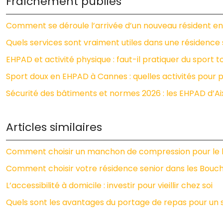
Fraîchement publiés
Comment se déroule l’arrivée d’un nouveau résident en
Quels services sont vraiment utiles dans une résidence 
EHPAD et activité physique : faut-il pratiquer du sport t
Sport doux en EHPAD à Cannes : quelles activités pour p
Sécurité des bâtiments et normes 2026 : les EHPAD d’Ai
Articles similaires
Comment choisir un manchon de compression pour le 
Comment choisir votre résidence senior dans les Bou
L’accessibilité à domicile : investir pour vieillir chez soi
Quels sont les avantages du portage de repas pour un 