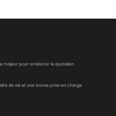
le majeur pour améliorer le quotidien.
lité de vie et une bonne prise en charge.