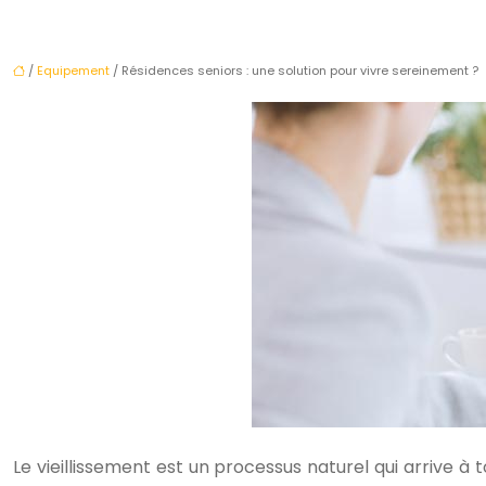
/
Equipement
/ Résidences seniors : une solution pour vivre sereinement ?
Le vieillissement est un processus naturel qui arrive 