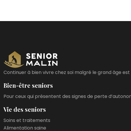
Continuer à bien vivre chez soi malgré le grand âge est 
Bien-être seniors
Pour ceux qui présentent des signes de perte d’autonomi
Vie des seniors
Soins et traitements
Alimentation saine