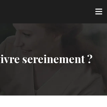
vivre sereinement ?