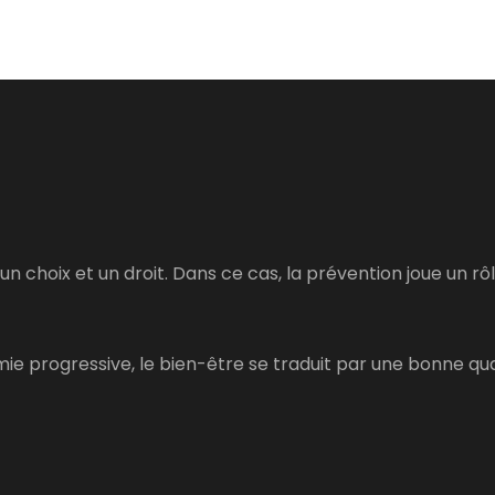
un choix et un droit. Dans ce cas, la prévention joue un rô
e progressive, le bien-être se traduit par une bonne qua